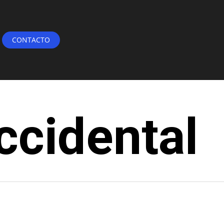
CONTACTO
ccidental