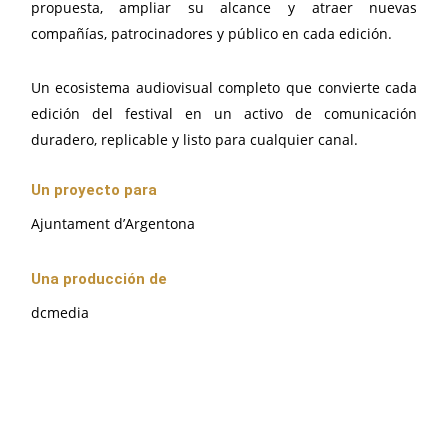
propuesta, ampliar su alcance y atraer nuevas
compañías, patrocinadores y público en cada edición.
Un ecosistema audiovisual completo que convierte cada
edición del festival en un activo de comunicación
duradero, replicable y listo para cualquier canal.
Un proyecto para
Ajuntament d’Argentona
Una producción de
dcmedia