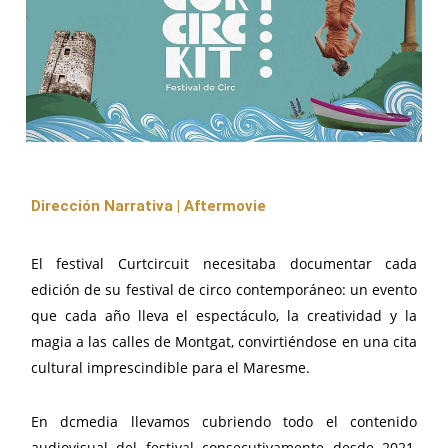
Dirección Narrativa | Aftermovie
El festival Curtcircuit necesitaba documentar cada
edición de su festival de circo contemporáneo: un evento
que cada año lleva el espectáculo, la creatividad y la
magia a las calles de Montgat, convirtiéndose en una cita
cultural imprescindible para el Maresme.
En dcmedia llevamos cubriendo todo el contenido
audiovisual del festival consecutivamente desde 2021,