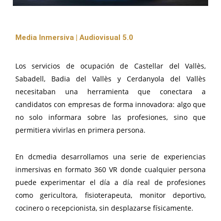
Media Inmersiva | Audiovisual 5.0
Los servicios de ocupación de Castellar del Vallès,
Sabadell, Badia del Vallès y Cerdanyola del Vallès
necesitaban una herramienta que conectara a
candidatos con empresas de forma innovadora: algo que
no solo informara sobre las profesiones, sino que
permitiera vivirlas en primera persona.
En dcmedia desarrollamos una serie de experiencias
inmersivas en formato 360 VR donde cualquier persona
puede experimentar el día a día real de profesiones
como gericultora, fisioterapeuta, monitor deportivo,
cocinero o recepcionista, sin desplazarse físicamente.