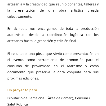
artesanía y la creatividad que reunió ponentes, talleres y
la presentación de una obra artística creada
colectivamente.
En dcmedia nos encargamos de toda la producción
audiovisual, desde la coordinación logística con los
artesanos hasta la grabación y edición final.
El resultado: una pieza que sirvió como presentación en
el evento, como herramienta de promoción para el
consumo de proximidad en el Maresme y como
documento que preserva la obra conjunta para sus
próximas ediciones.
Un proyecto para
Diputació de Barcelona | Àrea de Comerç, Consum i
Salut Pública