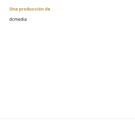
Una producción de
dcmedia