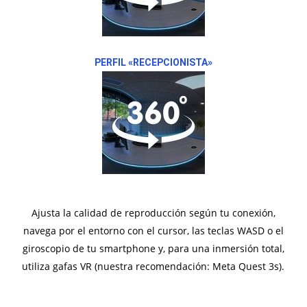
PERFIL «RECEPCIONISTA»
Ajusta la calidad de reproducción según tu conexión,
navega por el entorno con el cursor, las teclas WASD o el
giroscopio de tu smartphone y, para una inmersión total,
utiliza gafas VR (nuestra recomendación: Meta Quest 3s).