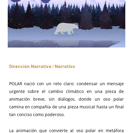
Dirección Narrativa | Narrativo
POLAR nació con un reto claro: condensar un mensaje
urgente sobre el cambio climático en una pieza de
animación breve, sin diálogos, donde un oso polar
camina en compañía de una pieza musical hasta un final
tan conciso como poderoso.
La animación que convierte al oso polar en metáfora