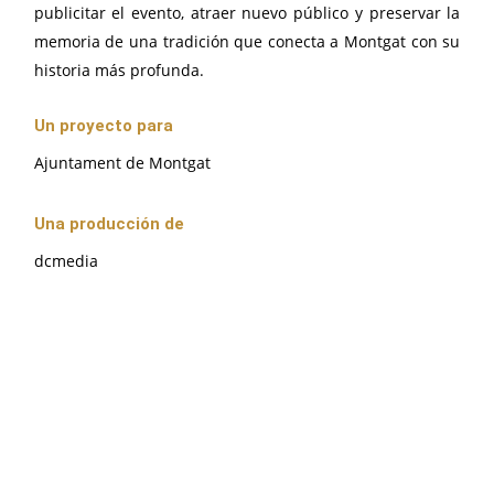
publicitar el evento, atraer nuevo público y preservar la
memoria de una tradición que conecta a Montgat con su
historia más profunda.
Un proyecto para
Ajuntament de Montgat
Una producción de
dcmedia