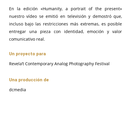
En la edición «Humanity, a portrait of the present»
nuestro vídeo se emitió en televisión y demostró que,
incluso bajo las restricciones más extremas, es posible
entregar una pieza con identidad, emoción y valor
comunicativo real.
Un proyecto para
Revela’t Contemporary Analog Photography Festival
Una producción de
dcmedia