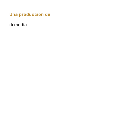
Una producción de
dcmedia