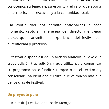
conocemos su lenguaje, su espíritu y el valor que aporta
al territorio, a las escuelas y a la comunidad local.
Esa continuidad nos permite anticiparnos a cada
momento, capturar la energía del directo y entregar
piezas que transmiten la experiencia del festival con
autenticidad y precisión.
El festival dispone así de un archivo audiovisual vivo que
crece edición tras edición, y que utiliza para comunicar
su programación, difundir su impacto en el territorio y
consolidar una identidad cultural que va mucho más allá
de los días de festival.
Un proyecto para
Curtcirckit | Festival de Circ de Montgat