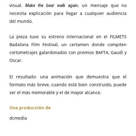
visual.
, un mensaje que no
Make the bear walk again
necesita explicación para llegar a cualquier audiencia
del mundo.
La pieza tuvo su estreno internacional en el FILMETS
Badalona Film Festival, un certamen donde compiten
cortometrajes galardonados con premios BAFTA, Gaudí y
Oscar.
El resultado: una animación que demuestra que el
formato más breve, cuando está bien construido, puede
ser el más memorable y el de mayor alcance.
Una producción de
dcmedia