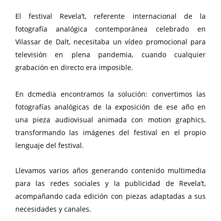
El festival Revela’t, referente internacional de la
fotografía analógica contemporánea celebrado en
Vilassar de Dalt, necesitaba un vídeo promocional para
televisión en plena pandemia, cuando cualquier
grabación en directo era imposible.
En dcmedia encontramos la solución: convertimos las
fotografías analógicas de la exposición de ese año en
una pieza audiovisual animada con motion graphics,
transformando las imágenes del festival en el propio
lenguaje del festival.
Llevamos varios años generando contenido multimedia
para las redes sociales y la publicidad de Revela’t,
acompañando cada edición con piezas adaptadas a sus
necesidades y canales.