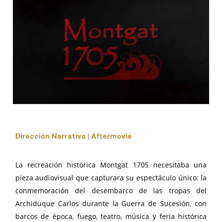
Dirección Narrativa | Aftermovie
La recreación histórica Montgat 1705 necesitaba una
pieza audiovisual que capturara su espectáculo único: la
conmemoración del desembarco de las tropas del
Archiduque Carlos durante la Guerra de Sucesión, con
barcos de época, fuego, teatro, música y feria histórica