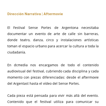
Dirección Narrativa | Aftermovie
El Festival Sense Portes de Argentona necesitaba
documentar un evento de arte de calle sin barreras,
donde teatro, danza, circo y instalaciones artísticas
toman el espacio urbano para acercar la cultura a toda la
ciudadanía.
En dcmedia nos encargamos de todo el contenido
audiovisual del festival, cubriendo cada disciplina y cada
momento con piezas diferenciadas: desde el aftermovie
del Argentast hasta el vídeo del Sense Portes.
Cada pieza está pensada para vivir más allá del evento.
Contenido que el festival utiliza para comunicar su