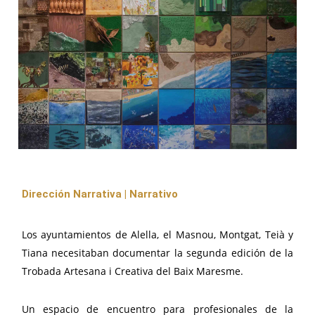
Dirección Narrativa | Narrativo
Los ayuntamientos de Alella, el Masnou, Montgat, Teià y
Tiana necesitaban documentar la segunda edición de la
Trobada Artesana i Creativa del Baix Maresme.
Un espacio de encuentro para profesionales de la