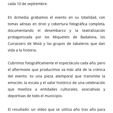
cada 10 de septiembre.
En dcmedia grabamos el evento en su totalidad, con
tomas aéreas en dron y cobertura fotográfica completa,
documentando el desembarco y la teatralización
protagonizada por los Miquelets de Badalona, los
Cuirassers de Moià y los grupos de tabaleros que dan
vida a la historia.
Cubrimos fotográficamente el espectáculo cada año, pero
el aftermovie que producimos va más allá de la crónica
del evento: es una pieza atemporal que transmite la
emoción, la escala y el valor histórico de una celebración
que moviliza a entidades culturales, asociativas y
deportivas de todo el municipio.
El resultado: un vídeo que se utiliza año tras año para