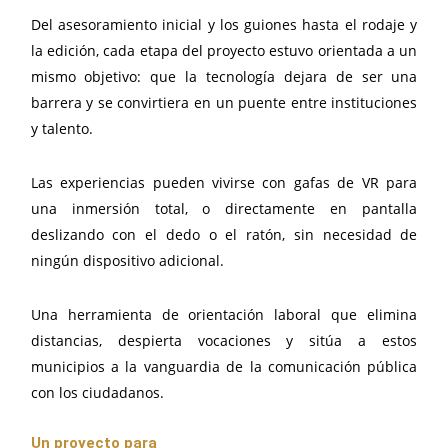
Del asesoramiento inicial y los guiones hasta el rodaje y
la edición, cada etapa del proyecto estuvo orientada a un
mismo objetivo: que la tecnología dejara de ser una
barrera y se convirtiera en un puente entre instituciones
y talento.
Las experiencias pueden vivirse con gafas de VR para
una inmersión total, o directamente en pantalla
deslizando con el dedo o el ratón, sin necesidad de
ningún dispositivo adicional.
Una herramienta de orientación laboral que elimina
distancias, despierta vocaciones y sitúa a estos
municipios a la vanguardia de la comunicación pública
con los ciudadanos.
Un proyecto para