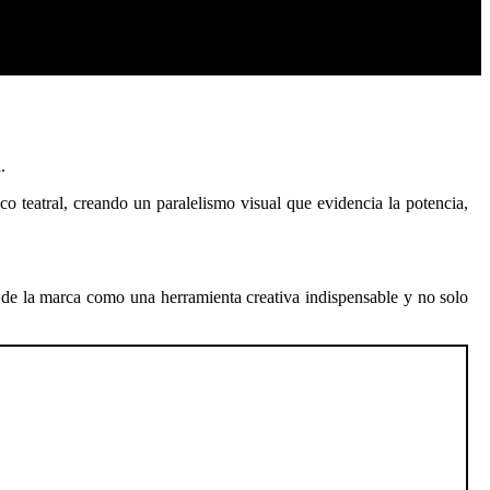
.
 teatral, creando un paralelismo visual que evidencia la potencia,
 de la marca como una herramienta creativa indispensable y no solo