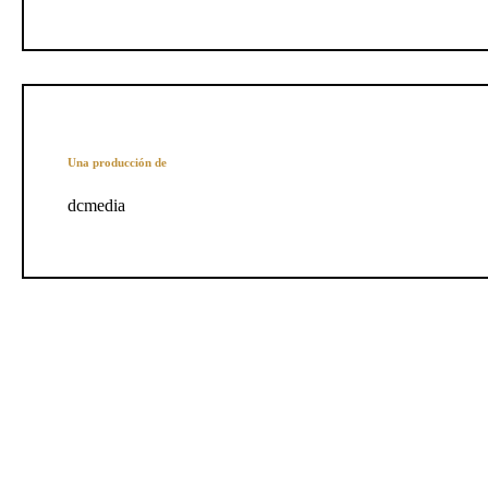
Una producción de
dcmedia